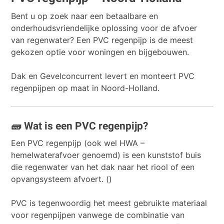
Bent u op zoek naar een betaalbare en
onderhoudsvriendelijke oplossing voor de afvoer
van regenwater? Een PVC regenpijp is de meest
gekozen optie voor woningen en bijgebouwen.
Dak en Gevelconcurrent levert en monteert PVC
regenpijpen op maat in Noord-Holland.
🧱 Wat is een PVC regenpijp?
Een PVC regenpijp (ook wel HWA –
hemelwaterafvoer genoemd) is een kunststof buis
die regenwater van het dak naar het riool of een
opvangsysteem afvoert. ()
PVC is tegenwoordig het meest gebruikte materiaal
voor regenpijpen vanwege de combinatie van