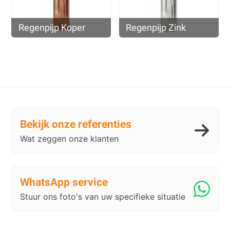
Regenpijp Koper
Regenpijp Zink
Bekijk onze referenties
Wat zeggen onze klanten
WhatsApp service
Stuur ons foto's van uw specifieke situatie