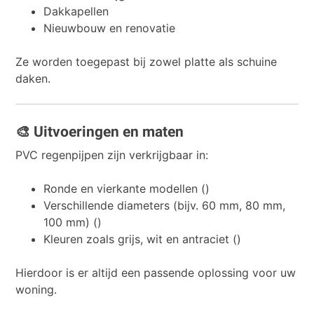
Dakkapellen
Nieuwbouw en renovatie
Ze worden toegepast bij zowel platte als schuine
daken.
🎨 Uitvoeringen en maten
PVC regenpijpen zijn verkrijgbaar in:
Ronde en vierkante modellen ()
Verschillende diameters (bijv. 60 mm, 80 mm,
100 mm) ()
Kleuren zoals grijs, wit en antraciet ()
Hierdoor is er altijd een passende oplossing voor uw
woning.