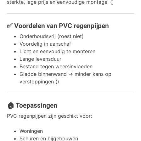
sterkte, lage prijs en eenvoudige montage. ()
✅ Voordelen van PVC regenpijpen
Onderhoudsvrij (roest niet)
Voordelig in aanschaf
Licht en eenvoudig te monteren
Lange levensduur
Bestand tegen weersinvloeden
Gladde binnenwand → minder kans op
verstoppingen ()
🏠 Toepassingen
PVC regenpijpen zijn geschikt voor:
Woningen
Schuren en bijgebouwen