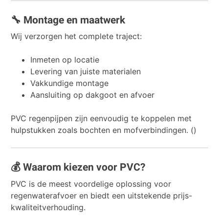
🔧 Montage en maatwerk
Wij verzorgen het complete traject:
Inmeten op locatie
Levering van juiste materialen
Vakkundige montage
Aansluiting op dakgoot en afvoer
PVC regenpijpen zijn eenvoudig te koppelen met
hulpstukken zoals bochten en mofverbindingen. ()
💰 Waarom kiezen voor PVC?
PVC is de meest voordelige oplossing voor
regenwaterafvoer en biedt een uitstekende prijs-
kwaliteitverhouding.