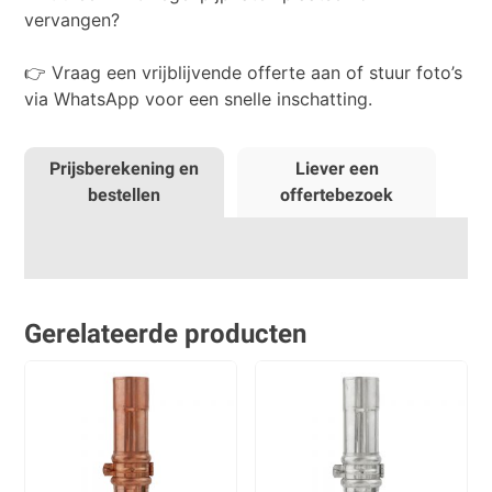
vervangen?
👉 Vraag een vrijblijvende offerte aan of stuur foto’s
via WhatsApp voor een snelle inschatting.
Prijsberekening en
Liever een
bestellen
offertebezoek
Gerelateerde producten