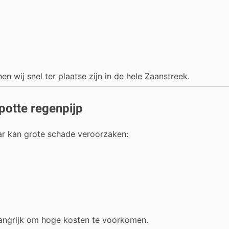
 wij snel ter plaatse zijn in de hele Zaanstreek.
potte regenpijp
aar kan grote schade veroorzaken:
elangrijk om hoge kosten te voorkomen.