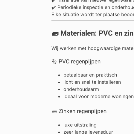
✔️ Periodieke inspectie en onderhou
Elke situatie wordt ter plaatse beo
🧱 Materialen: PVC en zin
Wij werken met hoogwaardige materia
🔩 PVC regenpijpen
betaalbaar en praktisch
licht en snel te installeren
onderhoudsarm
ideaal voor moderne woningen
🧱 Zinken regenpijpen
luxe uitstraling
zeer lange levensduur