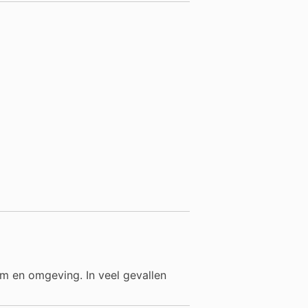
dam en omgeving. In veel gevallen