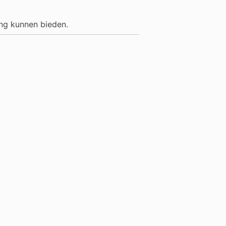
ing kunnen bieden.