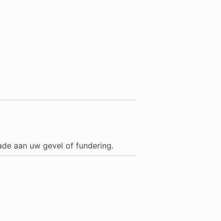
ade aan uw gevel of fundering.