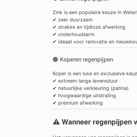
Zink is een populaire keuze in Water
✔ zeer duurzaam
✔ strakke en tijdloze afwerking
✔ onderhoudsarm
✔ ideaal voor renovatie en nieuwb
🟠 Koperen regenpijpen
Koper is een luxe en exclusieve keuz
✔ extreem lange levensduur
✔ natuurlijke verkleuring (patina)
✔ hoogwaardige uitstraling
✔ premium afwerking
⚠️ Wanneer regenpijpen 