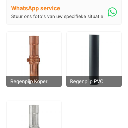
WhatsApp service
Stuur ons foto's van uw specifieke situatie
Regenpijp Koper
Regenpijp PVC