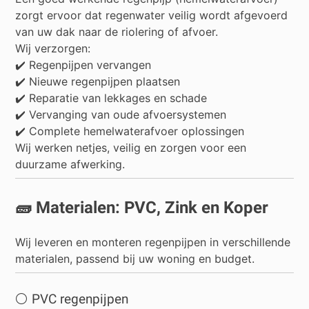
zorgt ervoor dat regenwater veilig wordt afgevoerd
van uw dak naar de riolering of afvoer.
Wij verzorgen:
✔️ Regenpijpen vervangen
✔️ Nieuwe regenpijpen plaatsen
✔️ Reparatie van lekkages en schade
✔️ Vervanging van oude afvoersystemen
✔️ Complete hemelwaterafvoer oplossingen
Wij werken netjes, veilig en zorgen voor een
duurzame afwerking.
🧱 Materialen: PVC, Zink en Koper
Wij leveren en monteren regenpijpen in verschillende
materialen, passend bij uw woning en budget.
⚪ PVC regenpijpen