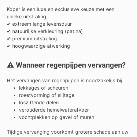
Koper is een luxe en exclusieve keuze met een
unieke uitstraling.
✔ extreem lange levensduur
✔ natuurlijke verkleuring (patina)
✔ premium uitstraling
✔ hoogwaardige afwerking
⚠️ Wanneer regenpijpen vervangen?
Het vervangen van regenpijpen is noodzakelijk bij:
lekkages of scheuren
roestvorming of slijtage
loszittende delen
verouderde hemelwaterafvoer
vochtplekken op gevel of muren
Tijdige vervanging voorkomt grotere schade aan uw