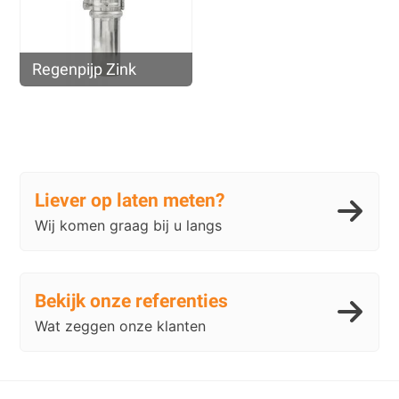
Regenpijp Zink
Liever op laten meten?
Wij komen graag bij u langs
Bekijk onze referenties
Wat zeggen onze klanten