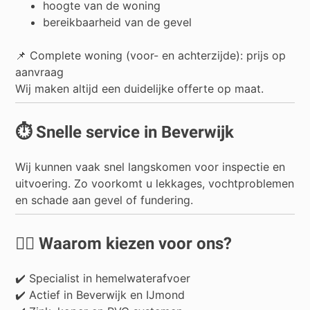
hoogte van de woning
bereikbaarheid van de gevel
📌 Complete woning (voor- en achterzijde): prijs op
aanvraag
Wij maken altijd een duidelijke offerte op maat.
⏱️ Snelle service in Beverwijk
Wij kunnen vaak snel langskomen voor inspectie en
uitvoering. Zo voorkomt u lekkages, vochtproblemen
en schade aan gevel of fundering.
👷‍♂️ Waarom kiezen voor ons?
✔️ Specialist in hemelwaterafvoer
✔️ Actief in Beverwijk en IJmond