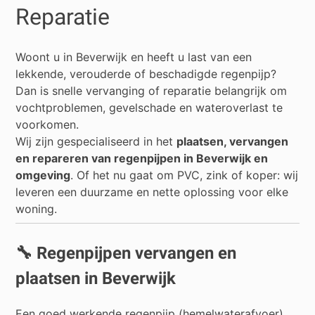
Reparatie
Woont u in
Beverwijk
en heeft u last van een
lekkende, verouderde of beschadigde regenpijp?
Dan is snelle vervanging of reparatie belangrijk om
vochtproblemen, gevelschade en wateroverlast te
voorkomen.
Wij zijn gespecialiseerd in het
plaatsen, vervangen
en repareren van regenpijpen in Beverwijk en
omgeving
. Of het nu gaat om PVC, zink of koper: wij
leveren een duurzame en nette oplossing voor elke
woning.
🔧 Regenpijpen vervangen en
plaatsen in Beverwijk
Een goed werkende regenpijp (hemelwaterafvoer)