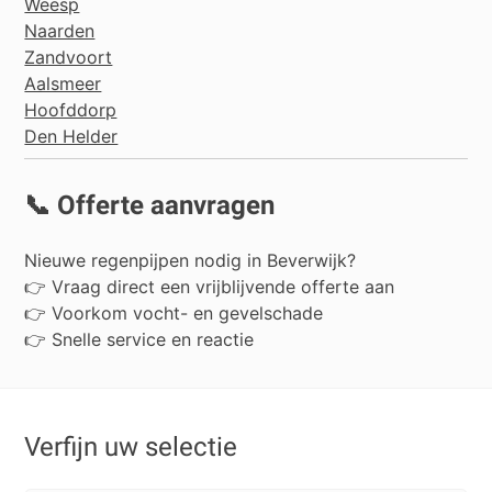
Weesp
Naarden
Zandvoort
Aalsmeer
Hoofddorp
Den Helder
📞 Offerte aanvragen
Nieuwe regenpijpen nodig in Beverwijk?
👉 Vraag direct een vrijblijvende offerte aan
👉 Voorkom vocht- en gevelschade
👉 Snelle service en reactie
Verfijn uw selectie