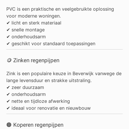
PVC is een praktische en veelgebruikte oplossing
voor moderne woningen.
✔ licht en sterk materiaal
✔ snelle montage
✔ onderhoudsarm
✔ geschikt voor standaard toepassingen
🪙 Zinken regenpijpen
Zink is een populaire keuze in Beverwijk vanwege de
lange levensduur en strakke uitstraling.
✔ zeer duurzaam
✔ onderhoudsarm
✔ nette en tijdloze afwerking
✔ ideaal voor renovatie en nieuwbouw
🟠 Koperen regenpijpen