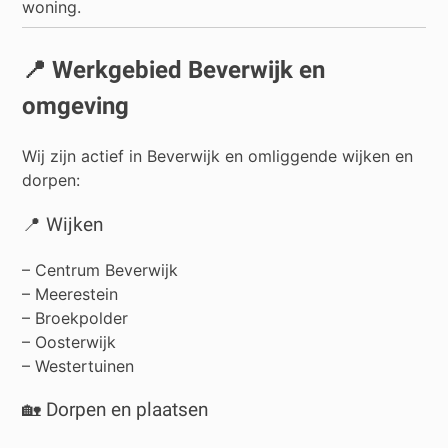
woning.
📍 Werkgebied Beverwijk en
omgeving
Wij zijn actief in Beverwijk en omliggende wijken en
dorpen:
📍 Wijken
– Centrum Beverwijk
– Meerestein
– Broekpolder
– Oosterwijk
– Westertuinen
🏡 Dorpen en plaatsen