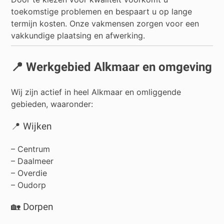
toekomstige problemen en bespaart u op lange
termijn kosten. Onze vakmensen zorgen voor een
vakkundige plaatsing en afwerking.
📍 Werkgebied Alkmaar en omgeving
Wij zijn actief in heel Alkmaar en omliggende
gebieden, waaronder:
📍 Wijken
– Centrum
– Daalmeer
– Overdie
– Oudorp
🏡 Dorpen