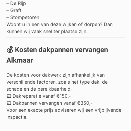
– De Rijp
– Graft
– Stompetoren
Woont u in een van deze wijken of dorpen? Dan
kunnen wij vaak snel ter plaatse zijn.
💰 Kosten dakpannen vervangen
Alkmaar
De kosten voor dakwerk zijn afhankelijk van
verschillende factoren, zoals het type dak, de
schade en de bereikbaarheid.
💶 Dakreparatie vanaf €150,-
💶 Dakpannen vervangen vanaf €350,-
Voor een exacte prijs adviseren wij een vrijblijvende
inspectie.