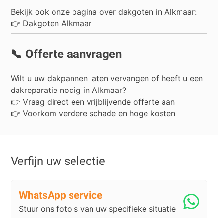
Bekijk ook onze pagina over dakgoten in Alkmaar:
👉
Dakgoten Alkmaar
📞 Offerte aanvragen
Wilt u uw dakpannen laten vervangen of heeft u een
dakreparatie nodig in Alkmaar?
👉 Vraag direct een vrijblijvende offerte aan
👉 Voorkom verdere schade en hoge kosten
Verfijn uw selectie
WhatsApp service
Stuur ons foto's van uw specifieke situatie