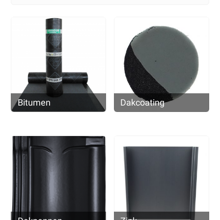
Bitumen
Dakcoating