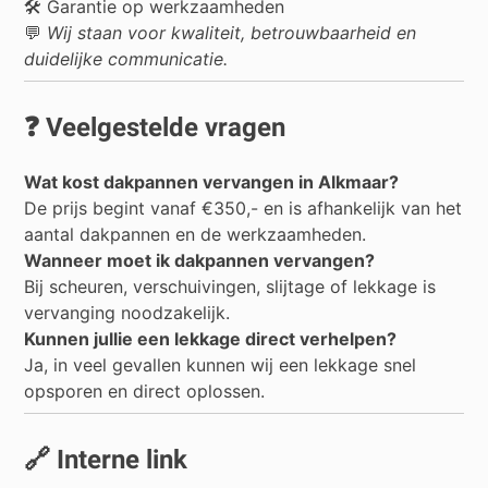
🛠️ Garantie op werkzaamheden
💬
Wij staan voor kwaliteit, betrouwbaarheid en
duidelijke communicatie.
❓ Veelgestelde vragen
Wat kost dakpannen vervangen in Alkmaar?
De prijs begint vanaf €350,- en is afhankelijk van het
aantal dakpannen en de werkzaamheden.
Wanneer moet ik dakpannen vervangen?
Bij scheuren, verschuivingen, slijtage of lekkage is
vervanging noodzakelijk.
Kunnen jullie een lekkage direct verhelpen?
Ja, in veel gevallen kunnen wij een lekkage snel
opsporen en direct oplossen.
🔗 Interne link