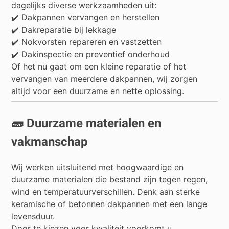
dagelijks diverse werkzaamheden uit:
✔️ Dakpannen vervangen en herstellen
✔️ Dakreparatie bij lekkage
✔️ Nokvorsten repareren en vastzetten
✔️ Dakinspectie en preventief onderhoud
Of het nu gaat om een kleine reparatie of het
vervangen van meerdere dakpannen, wij zorgen
altijd voor een duurzame en nette oplossing.
🧱 Duurzame materialen en
vakmanschap
Wij werken uitsluitend met hoogwaardige en
duurzame materialen die bestand zijn tegen regen,
wind en temperatuurverschillen. Denk aan sterke
keramische of betonnen dakpannen met een lange
levensduur.
Door te kiezen voor kwaliteit voorkomt u