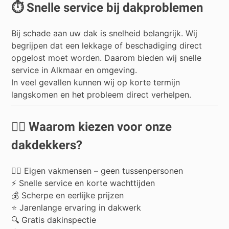
⏱️ Snelle service bij dakproblemen
Bij schade aan uw dak is snelheid belangrijk. Wij
begrijpen dat een lekkage of beschadiging direct
opgelost moet worden. Daarom bieden wij snelle
service in Alkmaar en omgeving.
In veel gevallen kunnen wij op korte termijn
langskomen en het probleem direct verhelpen.
👷‍♂️ Waarom kiezen voor onze
dakdekkers?
👷‍♂️ Eigen vakmensen – geen tussenpersonen
⚡ Snelle service en korte wachttijden
💰 Scherpe en eerlijke prijzen
⭐ Jarenlange ervaring in dakwerk
🔍 Gratis dakinspectie