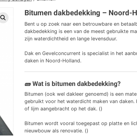
Bitumen dakbedekking – Noord-H
Bent u op zoek naar een betrouwbare en betaal
dakbedekking is een van de meest gebruikte mat
zijn waterdichtheid en lange levensduur.
Dak en Gevelconcurrent is specialist in het aan
daken in Noord-Holland.
🧱 Wat is bitumen dakbedekking?
Bitumen (ook wel dakleer genoemd) is een mater
gebruikt voor het waterdicht maken van daken. 
of lijm aangebracht op het dak. ()
Bitumen wordt vooral toegepast op platte en lic
nieuwbouw als renovatie. ()