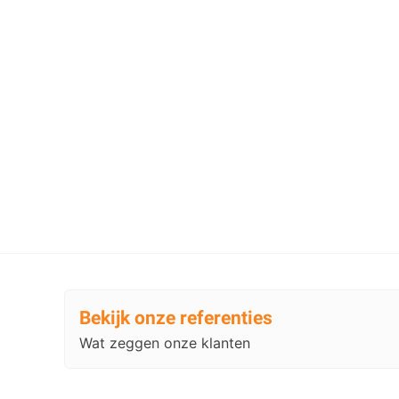
Bekijk onze referenties
Wat zeggen onze klanten