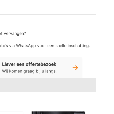
of vervangen?
foto’s via WhatsApp voor een snelle inschatting.
Liever een offertebezoek
Wij komen graag bij u langs.