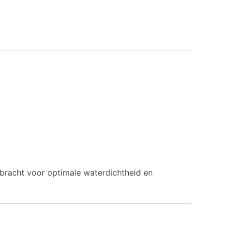
bracht voor optimale waterdichtheid en