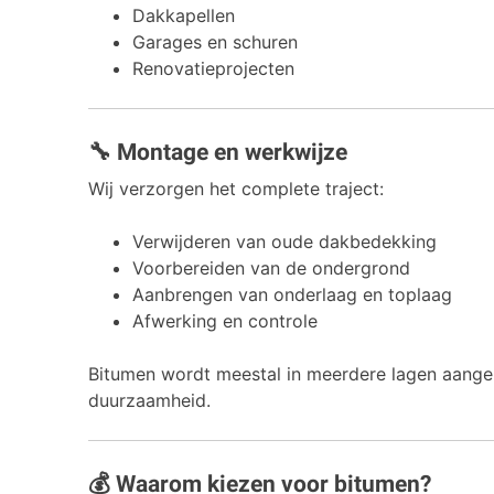
Dakkapellen
Garages en schuren
Renovatieprojecten
🔧 Montage en werkwijze
Wij verzorgen het complete traject:
Verwijderen van oude dakbedekking
Voorbereiden van de ondergrond
Aanbrengen van onderlaag en toplaag
Afwerking en controle
Bitumen wordt meestal in meerdere lagen aange
duurzaamheid.
💰 Waarom kiezen voor bitumen?