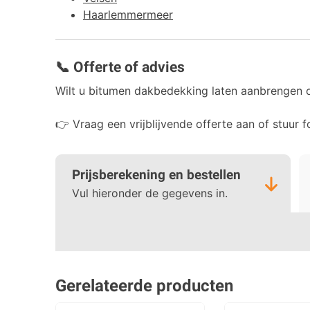
Haarlemmermeer
📞 Offerte of advies
Wilt u bitumen dakbedekking laten aanbrengen 
👉 Vraag een vrijblijvende offerte aan of stuur 
Prijsberekening en bestellen
Vul hieronder de gegevens in.
Gerelateerde producten