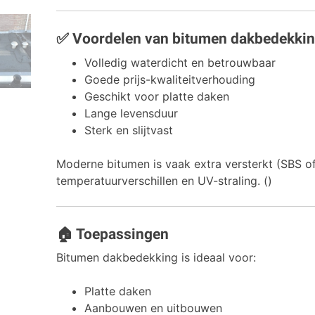
✅ Voordelen van bitumen dakbedekki
Volledig waterdicht en betrouwbaar
Goede prijs-kwaliteitverhouding
Geschikt voor platte daken
Lange levensduur
Sterk en slijtvast
Moderne bitumen is vaak extra versterkt (SBS o
temperatuurverschillen en UV-straling. ()
🏠 Toepassingen
Bitumen dakbedekking is ideaal voor:
Platte daken
Aanbouwen en uitbouwen