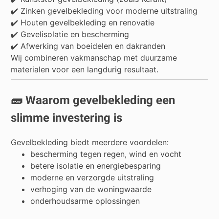
✔️ Zinken gevelbekleding voor moderne uitstraling
✔️ Houten gevelbekleding en renovatie
✔️ Gevelisolatie en bescherming
✔️ Afwerking van boeidelen en dakranden
Wij combineren vakmanschap met duurzame
materialen voor een langdurig resultaat.
🧱 Waarom gevelbekleding een
slimme investering is
Gevelbekleding biedt meerdere voordelen:
bescherming tegen regen, wind en vocht
betere isolatie en energiebesparing
moderne en verzorgde uitstraling
verhoging van de woningwaarde
onderhoudsarme oplossingen