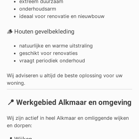
extreem duurzaam
onderhoudsarm
ideaal voor renovatie en nieuwbouw
🪵 Houten gevelbekleding
natuurlijke en warme uitstraling
geschikt voor renovaties
vraagt periodiek onderhoud
Wij adviseren u altijd de beste oplossing voor uw
woning.
📍 Werkgebied Alkmaar en omgeving
Wij zijn actief in heel Alkmaar en omliggende wijken
en dorpen: