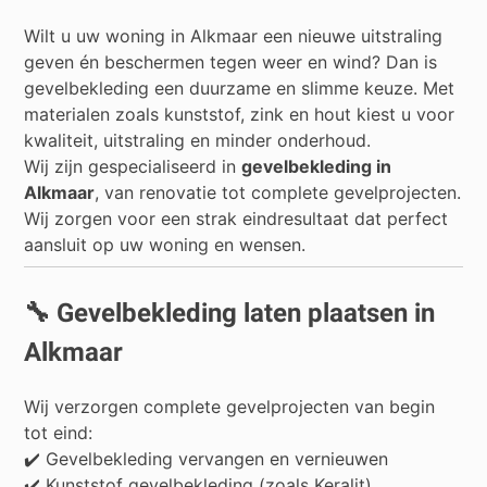
Wilt u uw woning in
Alkmaar
een nieuwe uitstraling
geven én beschermen tegen weer en wind? Dan is
gevelbekleding een duurzame en slimme keuze. Met
materialen zoals kunststof, zink en hout kiest u voor
kwaliteit, uitstraling en minder onderhoud.
Wij zijn gespecialiseerd in
gevelbekleding in
Alkmaar
, van renovatie tot complete gevelprojecten.
Wij zorgen voor een strak eindresultaat dat perfect
aansluit op uw woning en wensen.
🔧 Gevelbekleding laten plaatsen in
Alkmaar
Wij verzorgen complete gevelprojecten van begin
tot eind:
✔️ Gevelbekleding vervangen en vernieuwen
✔️ Kunststof gevelbekleding (zoals Keralit)