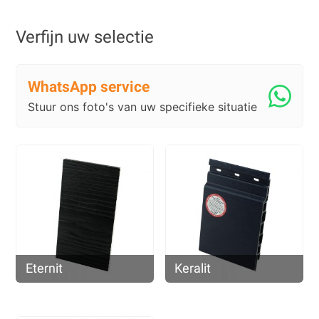
Verfijn uw selectie
WhatsApp service
Stuur ons foto's van uw specifieke situatie
Eternit
Keralit