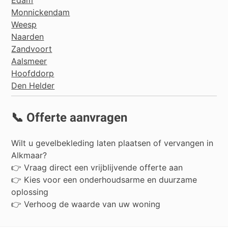
Edam
Monnickendam
Weesp
Naarden
Zandvoort
Aalsmeer
Hoofddorp
Den Helder
📞 Offerte aanvragen
Wilt u gevelbekleding laten plaatsen of vervangen in
Alkmaar?
👉 Vraag direct een vrijblijvende offerte aan
👉 Kies voor een onderhoudsarme en duurzame
oplossing
👉 Verhoog de waarde van uw woning