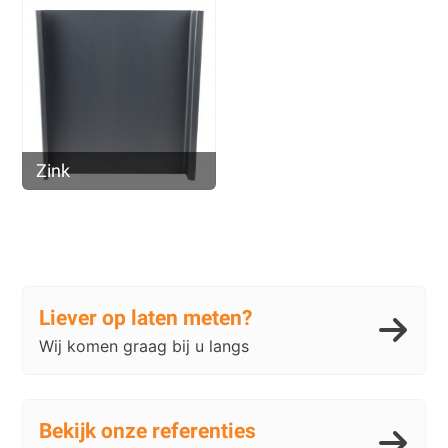
Zink
Liever op laten meten?
Wij komen graag bij u langs
Bekijk onze referenties