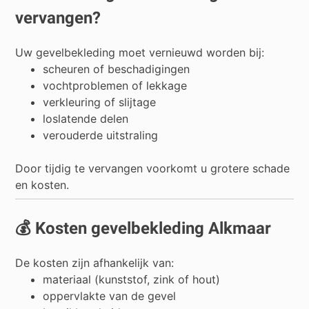
vervangen?
Uw gevelbekleding moet vernieuwd worden bij:
scheuren of beschadigingen
vochtproblemen of lekkage
verkleuring of slijtage
loslatende delen
verouderde uitstraling
Door tijdig te vervangen voorkomt u grotere schade
en kosten.
💰 Kosten gevelbekleding Alkmaar
De kosten zijn afhankelijk van:
materiaal (kunststof, zink of hout)
oppervlakte van de gevel