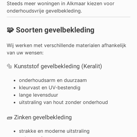
Steeds meer woningen in Alkmaar kiezen voor
onderhoudsvrije gevelbekleding.
🧩 Soorten gevelbekleding
Wij werken met verschillende materialen afhankelijk
van uw wensen:
🔩 Kunststof gevelbekleding (Keralit)
onderhoudsarm en duurzaam
kleurvast en UV-bestendig
lange levensduur
uitstraling van hout zonder onderhoud
🧱 Zinken gevelbekleding
strakke en moderne uitstraling