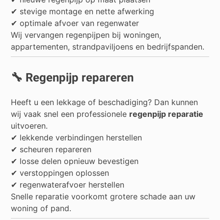
✔ stevige montage en nette afwerking
✔ optimale afvoer van regenwater
Wij vervangen regenpijpen bij woningen,
appartementen, strandpaviljoens en bedrijfspanden.
🔧 Regenpijp repareren
Heeft u een lekkage of beschadiging? Dan kunnen
wij vaak snel een professionele
regenpijp reparatie
uitvoeren.
✔ lekkende verbindingen herstellen
✔ scheuren repareren
✔ losse delen opnieuw bevestigen
✔ verstoppingen oplossen
✔ regenwaterafvoer herstellen
Snelle reparatie voorkomt grotere schade aan uw
woning of pand.