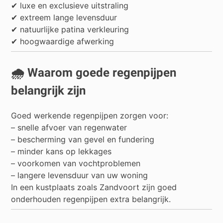
✔ luxe en exclusieve uitstraling
✔ extreem lange levensduur
✔ natuurlijke patina verkleuring
✔ hoogwaardige afwerking
🌧️ Waarom goede regenpijpen
belangrijk zijn
Goed werkende regenpijpen zorgen voor:
– snelle afvoer van regenwater
– bescherming van gevel en fundering
– minder kans op lekkages
– voorkomen van vochtproblemen
– langere levensduur van uw woning
In een kustplaats zoals Zandvoort zijn goed
onderhouden regenpijpen extra belangrijk.