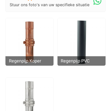
Stuur ons foto's van uw specifieke situatie
Regenpijp Koper
Regenpijp PVC