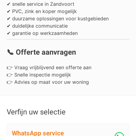
✔ snelle service in Zandvoort
✔ PVC, zink en koper mogelijk
✔ duurzame oplossingen voor kustgebieden
✔ duidelijke communicatie
✔ garantie op werkzaamheden
📞 Offerte aanvragen
👉 Vraag vrijblijvend een offerte aan
👉 Snelle inspectie mogelijk
👉 Advies op maat voor uw woning
Verfijn uw selectie
WhatsApp service