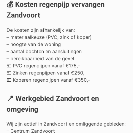
💰 Kosten regenpijp vervangen
Zandvoort
De kosten zijn afhankelijk van:
– materiaalkeuze (PVC, zink of koper)
– hoogte van de woning
– aantal bochten en aansluitingen
– bereikbaarheid van de gevel
💶 PVC regenpijpen vanaf €175,-
💶 Zinken regenpijpen vanaf €250,-
💶 Koperen regenpijpen vanaf €350,-
📍 Werkgebied Zandvoort en
omgeving
Wij zijn actief in Zandvoort en omliggende gebieden:
– Centrum Zandvoort