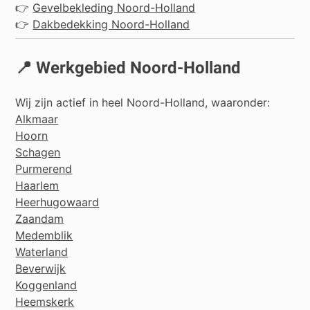
👉
Gevelbekleding Noord-Holland
👉
Dakbedekking Noord-Holland
📍 Werkgebied Noord-Holland
Wij zijn actief in heel Noord-Holland, waaronder:
Alkmaar
Hoorn
Schagen
Purmerend
Haarlem
Heerhugowaard
Zaandam
Medemblik
Waterland
Beverwijk
Koggenland
Heemskerk