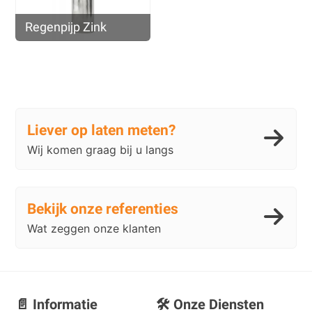
Regenpijp Zink
Liever op laten meten?
Wij komen graag bij u langs
Bekijk onze referenties
Wat zeggen onze klanten
📄 Informatie
🛠️ Onze Diensten