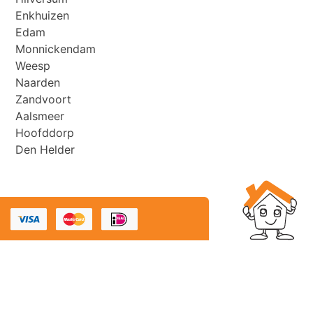
Enkhuizen
Edam
Monnickendam
Weesp
Naarden
Zandvoort
Aalsmeer
Hoofddorp
Den Helder