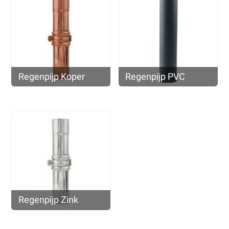
Regenpijp Koper
Regenpijp PVC
Regenpijp Zink