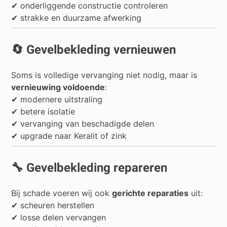
✔ onderliggende constructie controleren
✔ strakke en duurzame afwerking
🔄 Gevelbekleding vernieuwen
Soms is volledige vervanging niet nodig, maar is
vernieuwing voldoende
:
✔ modernere uitstraling
✔ betere isolatie
✔ vervanging van beschadigde delen
✔ upgrade naar Keralit of zink
🔧 Gevelbekleding repareren
Bij schade voeren wij ook
gerichte reparaties
uit:
✔ scheuren herstellen
✔ losse delen vervangen