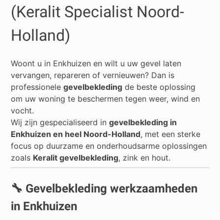
(Keralit Specialist Noord-
Holland)
Woont u in
Enkhuizen
en wilt u uw gevel laten
vervangen, repareren of vernieuwen? Dan is
professionele
gevelbekleding
de beste oplossing
om uw woning te beschermen tegen weer, wind en
vocht.
Wij zijn gespecialiseerd in
gevelbekleding in
Enkhuizen en heel Noord-Holland
, met een sterke
focus op duurzame en onderhoudsarme oplossingen
zoals
Keralit gevelbekleding
, zink en hout.
🔧 Gevelbekleding werkzaamheden
in Enkhuizen