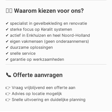
👷‍♂️ Waarom kiezen voor ons?
✔ specialist in gevelbekleding en renovatie
✔ sterke focus op Keralit systemen
✔ actief in Enkhuizen en heel Noord-Holland
✔ eigen vakmensen (geen onderaannemers)
✔ duurzame oplossingen
✔ snelle service
✔ garantie op werkzaamheden
📞 Offerte aanvragen
👉 Vraag vrijblijvend een offerte aan
👉 Advies op locatie mogelijk
👉 Snelle uitvoering en duidelijke planning