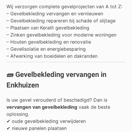
Wij verzorgen complete gevelprojecten van A tot Z:
– Gevelbekleding vervangen en vernieuwen
– Gevelbekleding repareren bij schade of slijtage
– Plaatsen van Keralit gevelbekleding
– Zinken gevelbekleding voor moderne woningen
– Houten gevelbekleding en renovatie
– Gevelisolatie en energiebesparing
– Afwerking van boeidelen en dakranden
🧱 Gevelbekleding vervangen in
Enkhuizen
Is uw gevel verouderd of beschadigd? Dan is
vervangen van gevelbekleding
vaak de beste
oplossing.
✔ oude gevelbekleding verwijderen
✔ nieuwe panelen plaatsen