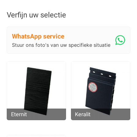
Verfijn uw selectie
WhatsApp service
Stuur ons foto's van uw specifieke situatie
Eternit
Keralit