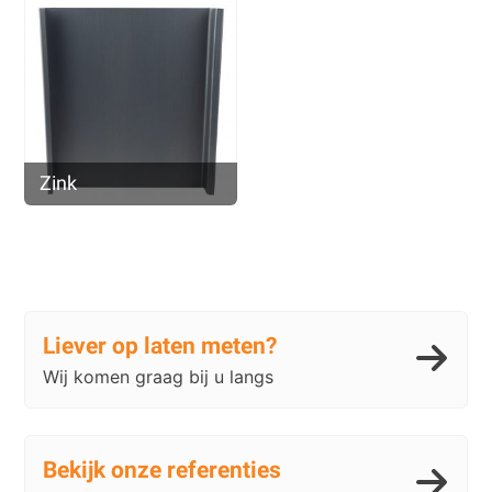
Zink
Liever op laten meten?
Wij komen graag bij u langs
Bekijk onze referenties