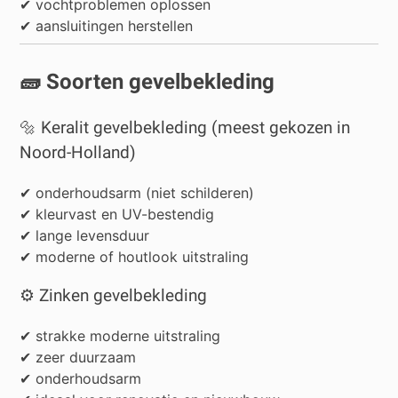
✔ vochtproblemen oplossen
✔ aansluitingen herstellen
🧱 Soorten gevelbekleding
🔩 Keralit gevelbekleding (meest gekozen in
Noord-Holland)
✔ onderhoudsarm (niet schilderen)
✔ kleurvast en UV-bestendig
✔ lange levensduur
✔ moderne of houtlook uitstraling
⚙️ Zinken gevelbekleding
✔ strakke moderne uitstraling
✔ zeer duurzaam
✔ onderhoudsarm