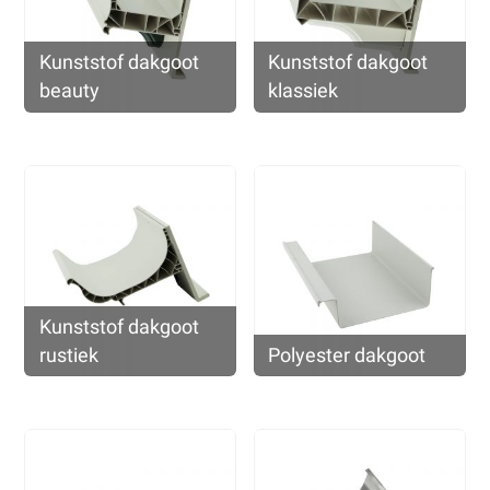
Kunststof dakgoot
Kunststof dakgoot
beauty
klassiek
Kunststof dakgoot
rustiek
Polyester dakgoot