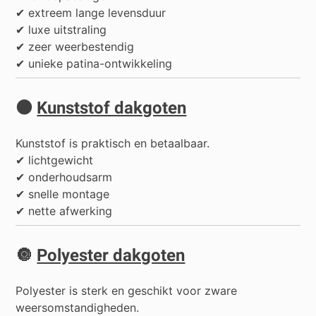
✔ extreem lange levensduur
✔ luxe uitstraling
✔ zeer weerbestendig
✔ unieke patina-ontwikkeling
⚫
Kunststof dakgoten
Kunststof is praktisch en betaalbaar.
✔ lichtgewicht
✔ onderhoudsarm
✔ snelle montage
✔ nette afwerking
🔘
Polyester dakgoten
Polyester is sterk en geschikt voor zware
weersomstandigheden.