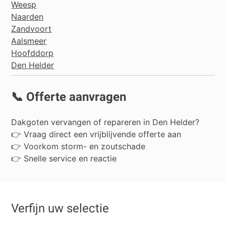
Weesp
Naarden
Zandvoort
Aalsmeer
Hoofddorp
Den Helder
📞 Offerte aanvragen
Dakgoten vervangen of repareren in Den Helder?
👉 Vraag direct een vrijblijvende offerte aan
👉 Voorkom storm- en zoutschade
👉 Snelle service en reactie
Verfijn uw selectie