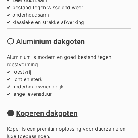
✔ zeer duurzaam
✔ bestand tegen wisselend weer
✔ onderhoudsarm
✔ klassieke en strakke afwerking
⚪
Aluminium dakgoten
Aluminium is modern en goed bestand tegen
roestvorming.
✔ roestvrij
✔ licht en sterk
✔ onderhoudsvriendelijk
✔ lange levensduur
🟤
Koperen dakgoten
Koper is een premium oplossing voor duurzame en
luxe toepassingen.