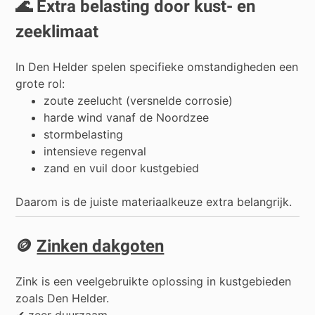
🌊 Extra belasting door kust- en
zeeklimaat
In Den Helder spelen specifieke omstandigheden een
grote rol:
zoute zeelucht (versnelde corrosie)
harde wind vanaf de Noordzee
stormbelasting
intensieve regenval
zand en vuil door kustgebied
Daarom is de juiste materiaalkeuze extra belangrijk.
🪙
Zinken dakgoten
Zink is een veelgebruikte oplossing in kustgebieden
zoals Den Helder.