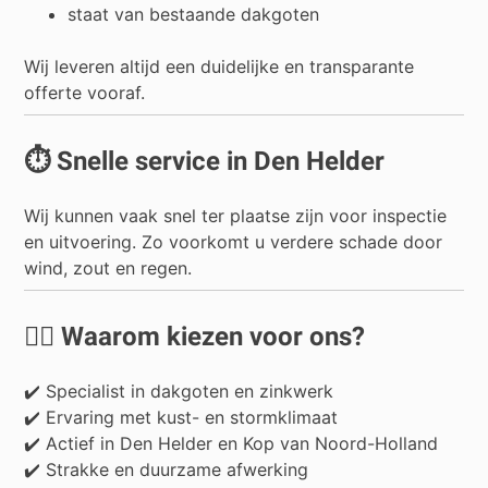
staat van bestaande dakgoten
Wij leveren altijd een duidelijke en transparante
offerte vooraf.
⏱️ Snelle service in Den Helder
Wij kunnen vaak snel ter plaatse zijn voor inspectie
en uitvoering. Zo voorkomt u verdere schade door
wind, zout en regen.
👷‍♂️ Waarom kiezen voor ons?
✔️ Specialist in dakgoten en zinkwerk
✔️ Ervaring met kust- en stormklimaat
✔️ Actief in Den Helder en Kop van Noord-Holland
✔️ Strakke en duurzame afwerking