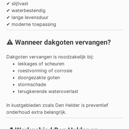
✔ slijtvast
✔ waterbestendig
✔ lange levensduur
✔ moderne toepassing
⚠️ Wanneer dakgoten vervangen?
Dakgoten vervangen is noodzakelijk bij:
lekkages of scheuren
roestvorming of corrosie
doorgezakte goten
stormschade
terugkerende wateroverlast
In kustgebieden zoals Den Helder is preventief
onderhoud extra belangrijk.