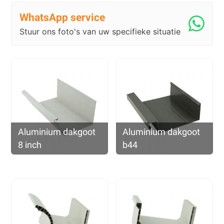
WhatsApp service
Stuur ons foto's van uw specifieke situatie
Aluminium dakgoot
Aluminium dakgoot
8 inch
b44