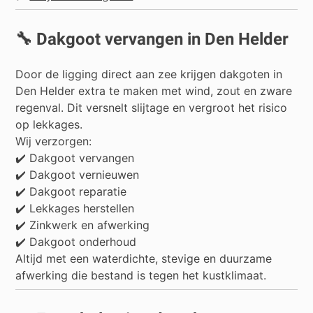
🔧 Dakgoot vervangen in Den Helder
Door de ligging direct aan zee krijgen dakgoten in
Den Helder extra te maken met wind, zout en zware
regenval. Dit versnelt slijtage en vergroot het risico
op lekkages.
Wij verzorgen:
✔️ Dakgoot vervangen
✔️ Dakgoot vernieuwen
✔️ Dakgoot reparatie
✔️ Lekkages herstellen
✔️ Zinkwerk en afwerking
✔️ Dakgoot onderhoud
Altijd met een waterdichte, stevige en duurzame
afwerking die bestand is tegen het kustklimaat.